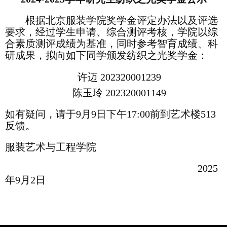
根据北京服装学院奖学金评定办法以及评选
要求，经过学生申请、综合测评考核，学院以综
合素质测评成绩为基准，同时参考智育成绩、科
研成果，拟向如下同学颁发纺织之光奖学金：
许迈 202320001239
陈玉玲 202320001149
如有疑问，请于9月9日下午17:00前到艺术楼513
反馈。
服装艺术与工程学院
2025
年9月2日