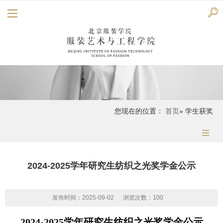
您现在的位置：
首页
» 学生获奖
2024-2025学年研究生纺织之光奖学金公示
发布时间：2025-09-02
浏览次数：
100
2024-2025学年研究生纺织之光奖学金公示