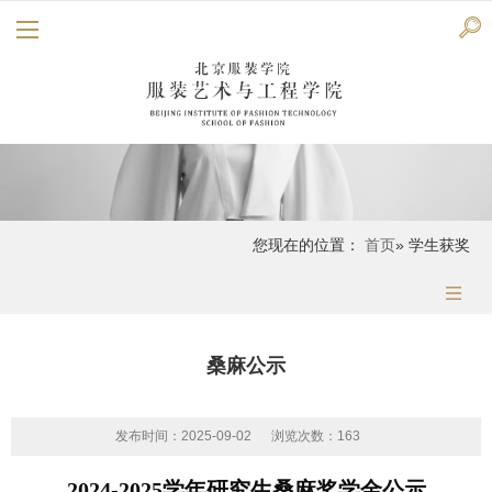
您现在的位置：
首页
» 学生获奖
桑麻公示
发布时间：2025-09-02
浏览次数：
163
2024-2025学年研究生桑麻奖学金公示