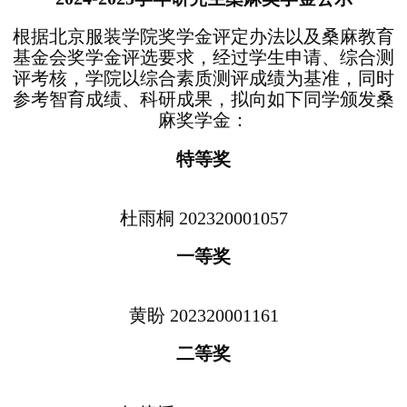
根据北京服装学院奖学金评定办法以及桑麻教育
基金会奖学金评选要求，经过学生申请、综合测
评考核，学院以综合素质测评成绩为基准，同时
参考智育成绩、科研成果，拟向如下同学颁发桑
麻奖学金：
特等奖
杜雨桐 202320001057
一等奖
黄盼 202320001161
二等奖