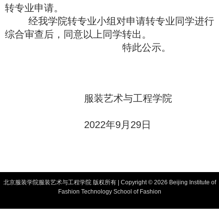
转专业申请。
经我学院转专业小组对申请转专业同学进行
综合审查后，同意以上同学转出。
特此公示。
服装艺术与工程学院
2022年9月29日
北京服装学院服装艺术与工程学院 版权所有 | Copyright ©
2026 Beijing Institute of
Fashion Technology School of Fashion