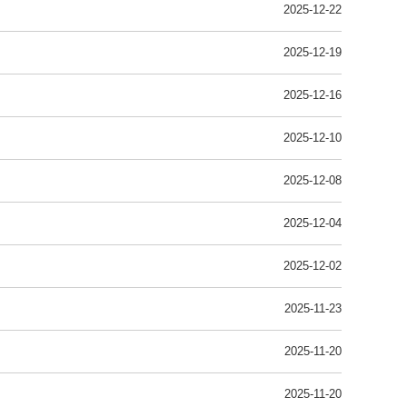
2025-12-22
2025-12-19
2025-12-16
2025-12-10
2025-12-08
2025-12-04
2025-12-02
2025-11-23
2025-11-20
2025-11-20