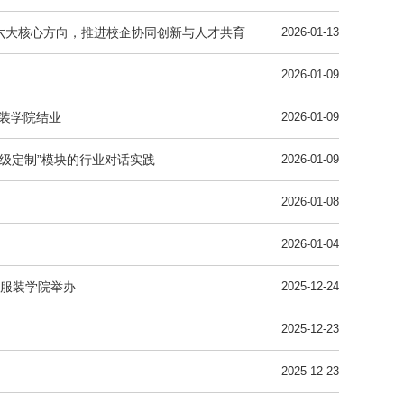
六大核心方向，推进校企协同创新与人才共育
2026-01-13
2026-01-09
服装学院结业
2026-01-09
级定制”模块的行业对话实践
2026-01-09
2026-01-08
2026-01-04
服装学院举办
2025-12-24
2025-12-23
2025-12-23