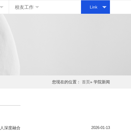
校友工作
Link
您现在的位置：
首页
» 学院新闻
育人深度融合
2026-01-13