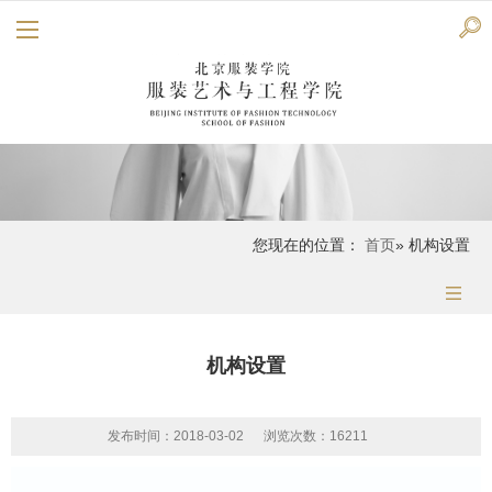
您现在的位置：
首页
» 机构设置
机构设置
发布时间：2018-03-02
浏览次数：
16211