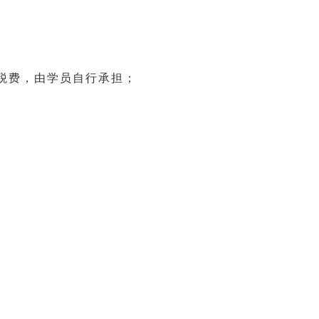
税费，由学员自行承担；