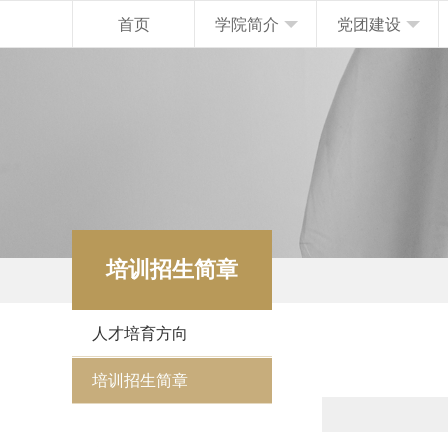
首页
学院简介
党团建设
培训招生简章
人才培育方向
培训招生简章