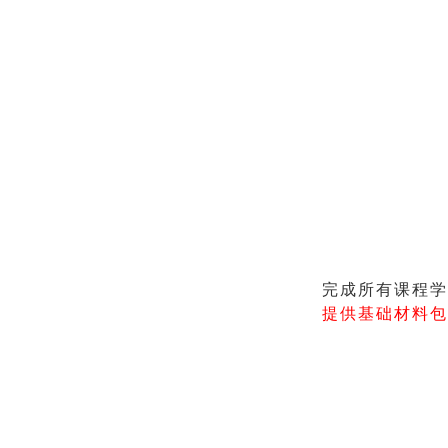
完成所有课程学
提供
基础材料包