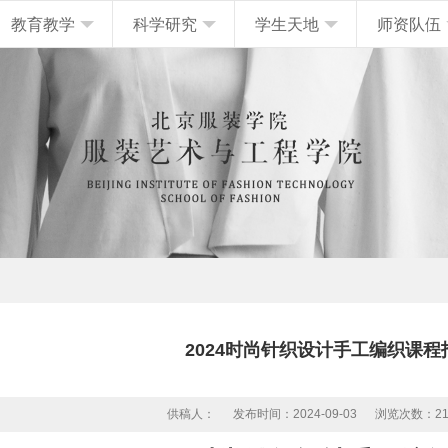
教育教学
科学研究
学生天地
师资队伍
2024时尚针织设计手工编织课程
供稿人：
发布时间：2024-09-03
浏览次数：
2